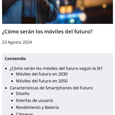
¿Cómo serán los móviles del futuro?
23 Agosto 2024
Contenido
¿Cómo serán los móviles del futuro según la IA?
Móviles del futuro en 2030
Móviles del futuro en 2050
Características de Smartphones del Futuro
Diseño
Interfaz de usuario
Rendimiento y Batería
Cámaras