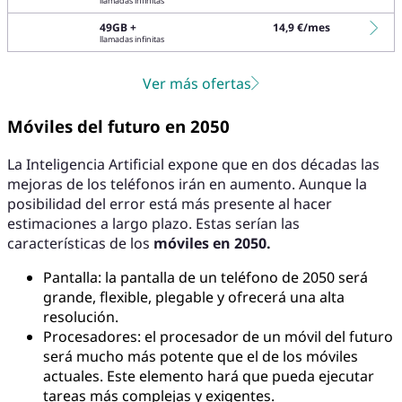
llamadas infinitas
49GB +
14,9 €/mes
llamadas infinitas
Ver más ofertas
Móviles del futuro en 2050
La Inteligencia Artificial expone que en dos décadas las
mejoras de los teléfonos irán en aumento. Aunque la
posibilidad del error está más presente al hacer
estimaciones a largo plazo. Estas serían las
características de los
móviles en 2050.
Pantalla: la pantalla de un teléfono de 2050 será
grande, flexible, plegable y ofrecerá una alta
resolución.
Procesadores: el procesador de un móvil del futuro
será mucho más potente que el de los móviles
actuales. Este elemento hará que pueda ejecutar
tareas más complejas y exigentes.