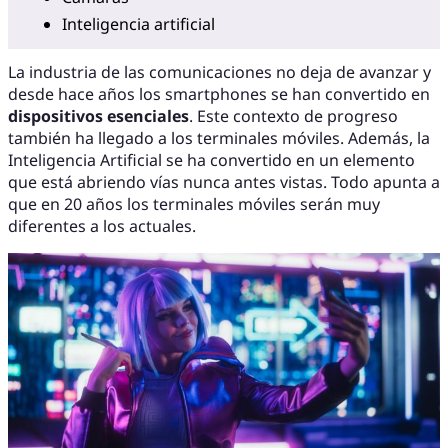
Inteligencia artificial
La industria de las comunicaciones no deja de avanzar y
desde hace años los smartphones se han convertido en
dispositivos esenciales
. Este contexto de progreso
también ha llegado a los terminales móviles. Además, la
Inteligencia Artificial se ha convertido en un elemento
que está abriendo vías nunca antes vistas. Todo apunta a
que en 20 años los terminales móviles serán muy
diferentes a los actuales.