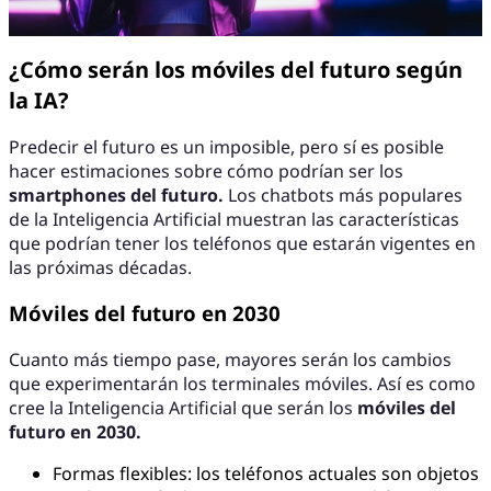
¿Cómo serán los móviles del futuro según
la IA?
Predecir el futuro es un imposible, pero sí es posible
hacer estimaciones sobre cómo podrían ser los
smartphones del futuro.
Los chatbots más populares
de la Inteligencia Artificial muestran las características
que podrían tener los teléfonos que estarán vigentes en
las próximas décadas.
Móviles del futuro en 2030
Cuanto más tiempo pase, mayores serán los cambios
que experimentarán los terminales móviles. Así es como
cree la Inteligencia Artificial que serán los
móviles del
futuro en 2030.
Formas flexibles: los teléfonos actuales son objetos