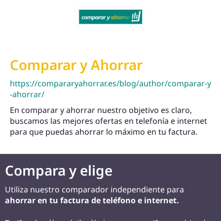
Comparar y Ahorrar
https://compararyahorrar.es/blog/author/comparar-y
-ahorrar/
En comparar y ahorrar nuestro objetivo es claro,
buscamos las mejores ofertas en telefonía e internet
para que puedas ahorrar lo máximo en tu factura.
Compara y elige
Utiliza nuestro comparador independiente para
ahorrar en tu factura de teléfono e internet.