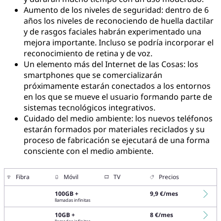
Aumento de los niveles de seguridad: dentro de 6
años los niveles de reconociendo de huella dactilar
y de rasgos faciales habrán experimentado una
mejora importante. Incluso se podría incorporar el
reconocimiento de retina y de voz.
Un elemento más del Internet de las Cosas: los
smartphones que se comercializarán
próximamente estarán conectados a los entornos
en los que se mueve el usuario formando parte de
sistemas tecnológicos integrativos.
Cuidado del medio ambiente: los nuevos teléfonos
estarán formados por materiales reciclados y su
proceso de fabricación se ejecutará de una forma
consciente con el medio ambiente.
Fibra
Móvil
TV
Precios
100GB +
9,9 €/mes
llamadas infinitas
10GB +
8 €/mes