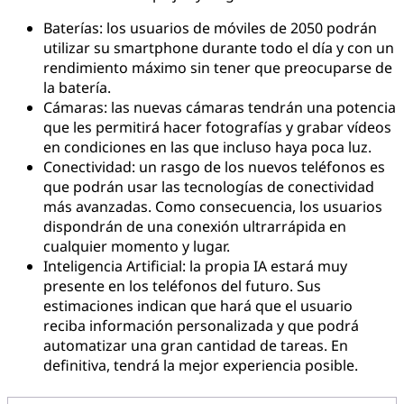
Baterías: los usuarios de móviles de 2050 podrán
utilizar su smartphone durante todo el día y con un
rendimiento máximo sin tener que preocuparse de
la batería.
Cámaras: las nuevas cámaras tendrán una potencia
que les permitirá hacer fotografías y grabar vídeos
en condiciones en las que incluso haya poca luz.
Conectividad: un rasgo de los nuevos teléfonos es
que podrán usar las tecnologías de conectividad
más avanzadas. Como consecuencia, los usuarios
dispondrán de una conexión ultrarrápida en
cualquier momento y lugar.
Inteligencia Artificial: la propia IA estará muy
presente en los teléfonos del futuro. Sus
estimaciones indican que hará que el usuario
reciba información personalizada y que podrá
automatizar una gran cantidad de tareas. En
definitiva, tendrá la mejor experiencia posible.