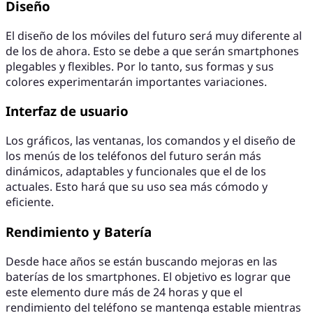
Diseño
El diseño de los móviles del futuro será muy diferente al
de los de ahora. Esto se debe a que serán smartphones
plegables y flexibles. Por lo tanto, sus formas y sus
colores experimentarán importantes variaciones.
Interfaz de usuario
Los gráficos, las ventanas, los comandos y el diseño de
los menús de los teléfonos del futuro serán más
dinámicos, adaptables y funcionales que el de los
actuales. Esto hará que su uso sea más cómodo y
eficiente.
Rendimiento y Batería
Desde hace años se están buscando mejoras en las
baterías de los smartphones. El objetivo es lograr que
este elemento dure más de 24 horas y que el
rendimiento del teléfono se mantenga estable mientras