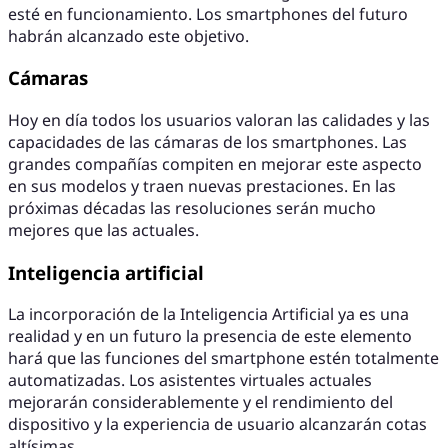
esté en funcionamiento. Los smartphones del futuro
habrán alcanzado este objetivo.
Cámaras
Hoy en día todos los usuarios valoran las calidades y las
capacidades de las cámaras de los smartphones. Las
grandes compañías compiten en mejorar este aspecto
en sus modelos y traen nuevas prestaciones. En las
próximas décadas las resoluciones serán mucho
mejores que las actuales.
Inteligencia artificial
La incorporación de la Inteligencia Artificial ya es una
realidad y en un futuro la presencia de este elemento
hará que las funciones del smartphone estén totalmente
automatizadas. Los asistentes virtuales actuales
mejorarán considerablemente y el rendimiento del
dispositivo y la experiencia de usuario alcanzarán cotas
altísimas.