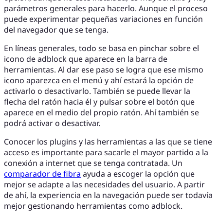
parámetros generales para hacerlo. Aunque el proceso
puede experimentar pequeñas variaciones en función
del navegador que se tenga.
En líneas generales, todo se basa en pinchar sobre el
icono de adblock que aparece en la barra de
herramientas. Al dar ese paso se logra que ese mismo
icono aparezca en el menú y ahí estará la opción de
activarlo o desactivarlo. También se puede llevar la
flecha del ratón hacia él y pulsar sobre el botón que
aparece en el medio del propio ratón. Ahí también se
podrá activar o desactivar.
Conocer los plugins y las herramientas a las que se tiene
acceso es importante para sacarle el mayor partido a la
conexión a internet que se tenga contratada. Un
comparador de fibra
ayuda a escoger la opción que
mejor se adapte a las necesidades del usuario. A partir
de ahí, la experiencia en la navegación puede ser todavía
mejor gestionando herramientas como adblock.