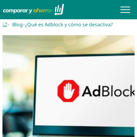
Blog
¿Qué es Adblock y cómo se desactiva?