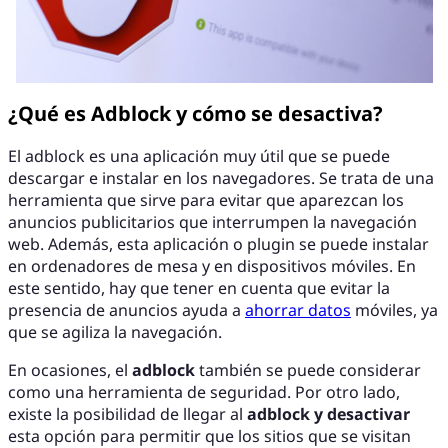
¿Qué es Adblock y cómo se desactiva?
El adblock es una aplicación muy útil que se puede
descargar e instalar en los navegadores. Se trata de una
herramienta que sirve para evitar que aparezcan los
anuncios publicitarios que interrumpen la navegación
web. Además, esta aplicación o plugin se puede instalar
en ordenadores de mesa y en dispositivos móviles. En
este sentido, hay que tener en cuenta que evitar la
presencia de anuncios ayuda a
ahorrar datos
móviles, ya
que se agiliza la navegación.
En ocasiones, el
adblock
también se puede considerar
como una herramienta de seguridad. Por otro lado,
existe la posibilidad de llegar al
adblock y desactivar
esta opción para permitir que los sitios que se visitan