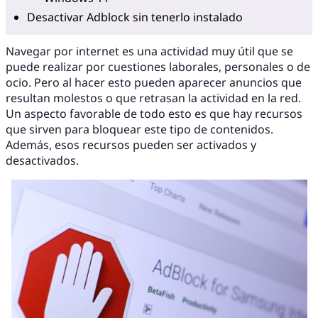
Desactivar Adblock sin tenerlo instalado
Navegar por internet es una actividad muy útil que se
puede realizar por cuestiones laborales, personales o de
ocio. Pero al hacer esto pueden aparecer anuncios que
resultan molestos o que retrasan la actividad en la red.
Un aspecto favorable de todo esto es que hay recursos
que sirven para bloquear este tipo de contenidos.
Además, esos recursos pueden ser activados y
desactivados.