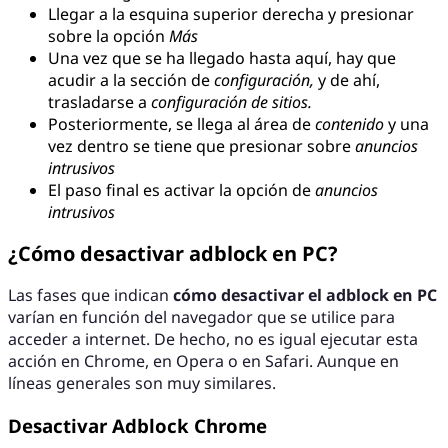
Llegar a la esquina superior derecha y presionar
sobre la opción
Más
Una vez que se ha llegado hasta aquí, hay que
acudir a la sección de
configuración,
y de ahí,
trasladarse a
configuración de sitios.
Posteriormente, se llega al área de
contenido
y una
vez dentro se tiene que presionar sobre
anuncios
intrusivos
El paso final es activar la opción de
anuncios
intrusivos
¿Cómo desactivar adblock en PC?
Las fases que indican
cómo desactivar el adblock en PC
varían en función del navegador que se utilice para
acceder a internet. De hecho, no es igual ejecutar esta
acción en Chrome, en Opera o en Safari. Aunque en
líneas generales son muy similares.
Desactivar Adblock Chrome