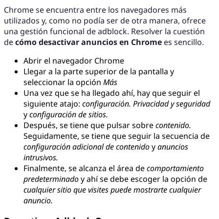
Chrome se encuentra entre los navegadores más
utilizados y, como no podía ser de otra manera, ofrece
una gestión funcional de adblock. Resolver la cuestión
de
cómo desactivar anuncios en Chrome
es sencillo.
Abrir el navegador Chrome
Llegar a la parte superior de la pantalla y
seleccionar la opción
Más
Una vez que se ha llegado ahí, hay que seguir el
siguiente atajo:
configuración. Privacidad y seguridad
y
configuración de sitios.
Después, se tiene que pulsar sobre
contenido.
Seguidamente, se tiene que seguir la secuencia de
configuración adicional de contenido
y
anuncios
intrusivos.
Finalmente, se alcanza el área de
comportamiento
predeterminado
y ahí se debe escoger la opción de
cualquier sitio que visites puede mostrarte cualquier
anuncio.