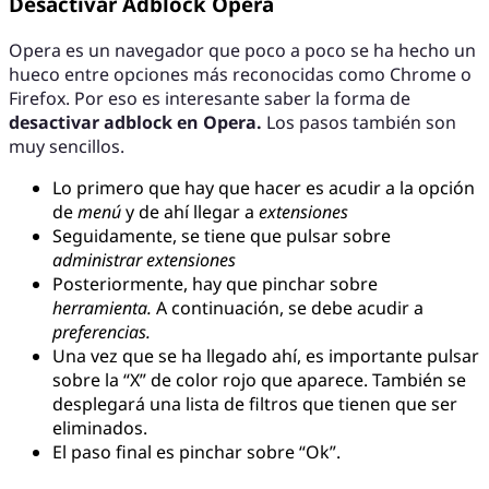
Desactivar Adblock Opera
Opera es un navegador que poco a poco se ha hecho un
hueco entre opciones más reconocidas como Chrome o
Firefox. Por eso es interesante saber la forma de
desactivar adblock en Opera.
Los pasos también son
muy sencillos.
Lo primero que hay que hacer es acudir a la opción
de
menú
y de ahí llegar a
extensiones
Seguidamente, se tiene que pulsar sobre
administrar extensiones
Posteriormente, hay que pinchar sobre
herramienta.
A continuación, se debe acudir a
preferencias.
Una vez que se ha llegado ahí, es importante pulsar
sobre la “X” de color rojo que aparece. También se
desplegará una lista de filtros que tienen que ser
eliminados.
El paso final es pinchar sobre “Ok”.