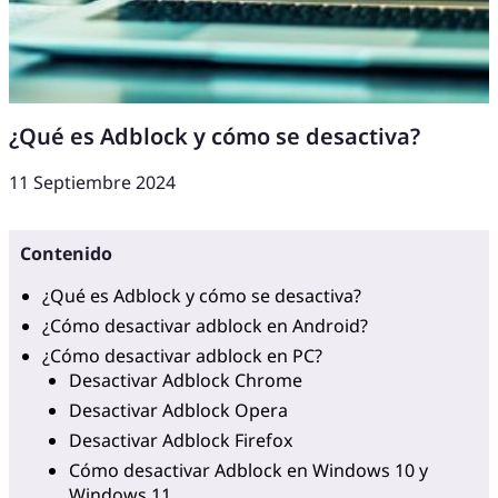
¿Qué es Adblock y cómo se desactiva?
11 Septiembre 2024
Contenido
¿Qué es Adblock y cómo se desactiva?
¿Cómo desactivar adblock en Android?
¿Cómo desactivar adblock en PC?
Desactivar Adblock Chrome
Desactivar Adblock Opera
Desactivar Adblock Firefox
Cómo desactivar Adblock en Windows 10 y
Windows 11