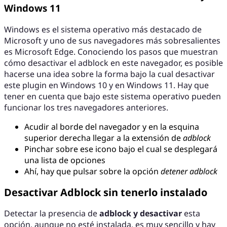
Windows 11
Windows es el sistema operativo más destacado de
Microsoft y uno de sus navegadores más sobresalientes
es Microsoft Edge. Conociendo los pasos que muestran
cómo desactivar el adblock en este navegador, es posible
hacerse una idea sobre la forma bajo la cual desactivar
este plugin en Windows 10 y en Windows 11. Hay que
tener en cuenta que bajo este sistema operativo pueden
funcionar los tres navegadores anteriores.
Acudir al borde del navegador y en la esquina
superior derecha llegar a la extensión de
adblock
Pinchar sobre ese icono bajo el cual se desplegará
una lista de opciones
Ahí, hay que pulsar sobre la opción
detener adblock
Desactivar Adblock sin tenerlo instalado
Detectar la presencia de
adblock y desactivar
esta
opción, aunque no esté instalada, es muy sencillo y hay