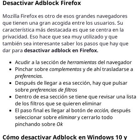
Desactivar Adblock Firefox
Mozilla Firefox es otro de esos grandes navegadores
que tienen una gran acogida entre los usuarios. Su
característica más destacada es que se centra en la
privacidad. Eso hace que sea muy utilizado y que
también sea interesante saber los pasos que hay que
dar para
desactivar adblock en Firefox.
Acudir a la sección de
herramientas
del navegador
Pinchar sobre
complementos
y de ahí trasladarse a
preferencias.
Después de llegar a esa sección, hay que pulsar
sobre
preferencias de filtros
Dentro de esa sección se tiene que revisar una lista
de los filtros que se quieren eliminar
El paso final es llegar al botón de
acción,
después
seleccionar sobre
eliminar
y cerrarlo todo
pinchando sobre
Ok
Cómo desactivar Adblock en Windows 10 y