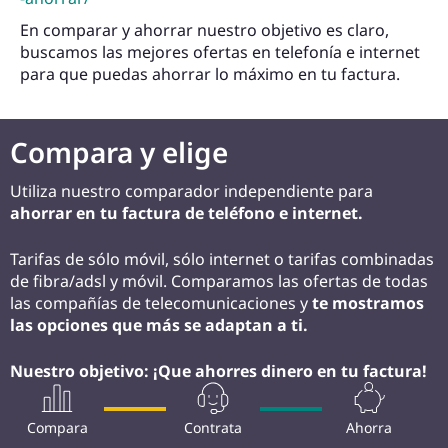
En comparar y ahorrar nuestro objetivo es claro,
buscamos las mejores ofertas en telefonía e internet
para que puedas ahorrar lo máximo en tu factura.
Compara y elige
Utiliza nuestro comparador independiente para
ahorrar en tu factura de teléfono e internet.
Tarifas de sólo móvil, sólo internet o tarifas combinadas
de fibra/adsl y móvil. Comparamos las ofertas de todas
las compañías de telecomunicaciones y
te mostramos
las opciones que más se adaptan a ti.
Nuestro objetivo: ¡Que ahorres dinero en tu factura!
Compara
Contrata
Ahorra