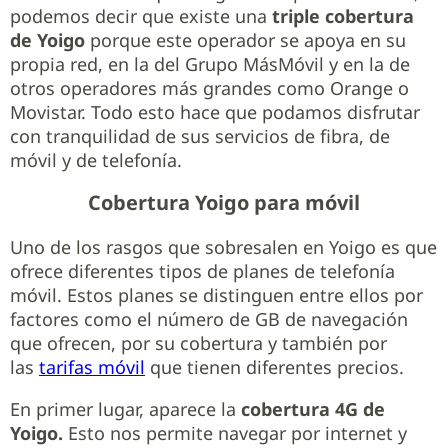
podemos decir que existe una
triple cobertura
de Yoigo
porque este operador se apoya en su
propia red, en la del Grupo MásMóvil y en la de
otros operadores más grandes como Orange o
Movistar. Todo esto hace que podamos disfrutar
con tranquilidad de sus servicios de fibra, de
móvil y de telefonía.
Cobertura Yoigo para móvil
Uno de los rasgos que sobresalen en Yoigo es que
ofrece diferentes tipos de planes de telefonía
móvil. Estos planes se distinguen entre ellos por
factores como el número de GB de navegación
que ofrecen, por su cobertura y también por
las
tarifas móvil
que tienen diferentes precios.
En primer lugar, aparece la
cobertura 4G de
Yoigo.
Esto nos permite navegar por internet y