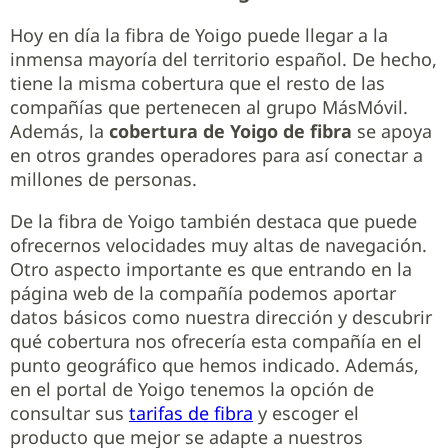
Hoy en día la fibra de Yoigo puede llegar a la
inmensa mayoría del territorio español. De hecho,
tiene la misma cobertura que el resto de las
compañías que pertenecen al grupo MásMóvil.
Además, la
cobertura de Yoigo de fibra
se apoya
en otros grandes operadores para así conectar a
millones de personas.
De la fibra de Yoigo también destaca que puede
ofrecernos velocidades muy altas de navegación.
Otro aspecto importante es que entrando en la
página web de la compañía podemos aportar
datos básicos como nuestra dirección y descubrir
qué cobertura nos ofrecería esta compañía en el
punto geográfico que hemos indicado. Además,
en el portal de Yoigo tenemos la opción de
consultar sus
tarifas de fibra
y escoger el
producto que mejor se adapte a nuestros