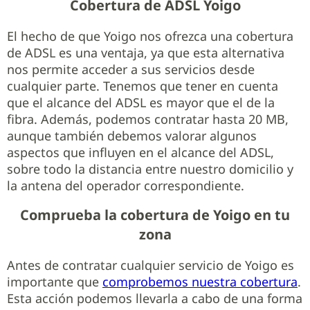
Cobertura de ADSL Yoigo
El hecho de que Yoigo nos ofrezca una cobertura
de ADSL es una ventaja, ya que esta alternativa
nos permite acceder a sus servicios desde
cualquier parte. Tenemos que tener en cuenta
que el alcance del ADSL es mayor que el de la
fibra. Además, podemos contratar hasta 20 MB,
aunque también debemos valorar algunos
aspectos que influyen en el alcance del ADSL,
sobre todo la distancia entre nuestro domicilio y
la antena del operador correspondiente.
Comprueba la cobertura de Yoigo en tu
zona
Antes de contratar cualquier servicio de Yoigo es
importante que
comprobemos nuestra cobertura
.
Esta acción podemos llevarla a cabo de una forma