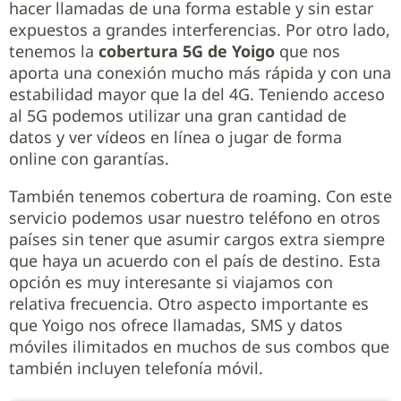
hacer llamadas de una forma estable y sin estar
expuestos a grandes interferencias. Por otro lado,
tenemos la
cobertura 5G de Yoigo
que nos
aporta una conexión mucho más rápida y con una
estabilidad mayor que la del 4G. Teniendo acceso
al 5G podemos utilizar una gran cantidad de
datos y ver vídeos en línea o jugar de forma
online con garantías.
También tenemos cobertura de roaming. Con este
servicio podemos usar nuestro teléfono en otros
países sin tener que asumir cargos extra siempre
que haya un acuerdo con el país de destino. Esta
opción es muy interesante si viajamos con
relativa frecuencia. Otro aspecto importante es
que Yoigo nos ofrece llamadas, SMS y datos
móviles ilimitados en muchos de sus combos que
también incluyen telefonía móvil.