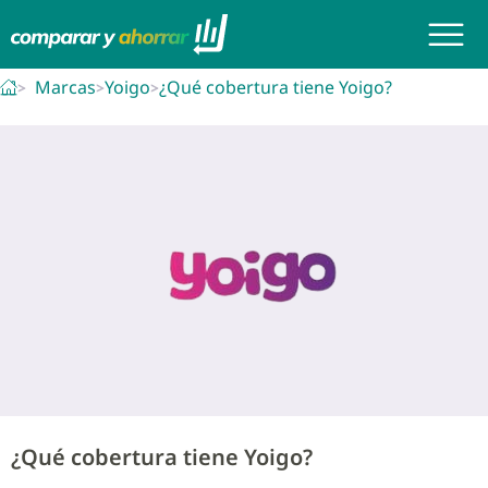
Marcas
Yoigo
¿Qué cobertura tiene Yoigo?
¿Qué cobertura tiene Yoigo?