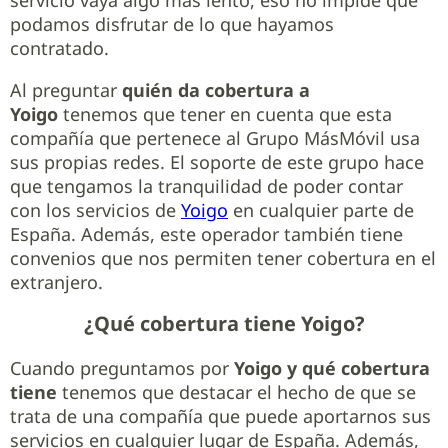
podamos disfrutar de lo que hayamos
contratado.
Al preguntar
quién da cobertura a
Yoigo
tenemos que tener en cuenta que esta
compañía que pertenece al Grupo MásMóvil usa
sus propias redes. El soporte de este grupo hace
que tengamos la tranquilidad de poder contar
con los servicios de
Yoigo
en cualquier parte de
España. Además, este operador también tiene
convenios que nos permiten tener cobertura en el
extranjero.
¿Qué cobertura tiene Yoigo?
Cuando preguntamos por
Yoigo y qué cobertura
tiene
tenemos que destacar el hecho de que se
trata de una compañía que puede aportarnos sus
servicios en cualquier lugar de España. Además,