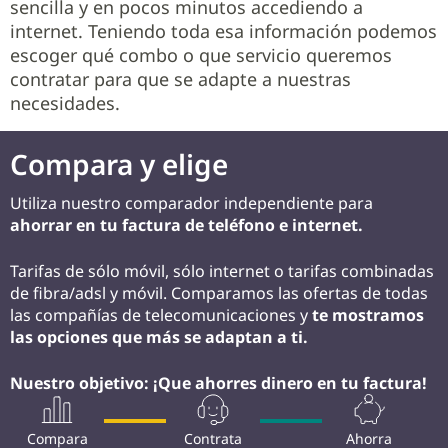
sencilla y en pocos minutos accediendo a
internet. Teniendo toda esa información podemos
escoger qué combo o que servicio queremos
contratar para que se adapte a nuestras
necesidades.
Compara y elige
Utiliza nuestro comparador independiente para
ahorrar en tu factura de teléfono e internet.
Tarifas de sólo móvil, sólo internet o tarifas combinadas
de fibra/adsl y móvil. Comparamos las ofertas de todas
las compañías de telecomunicaciones y
te mostramos
las opciones que más se adaptan a ti.
Nuestro objetivo: ¡Que ahorres dinero en tu factura!
Compara
Contrata
Ahorra