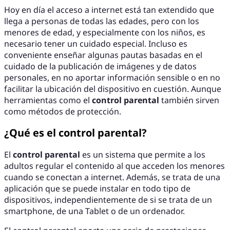
Hoy en día el acceso a internet está tan extendido que
llega a personas de todas las edades, pero con los
menores de edad, y especialmente con los niños, es
necesario tener un cuidado especial. Incluso es
conveniente enseñar algunas pautas basadas en el
cuidado de la publicación de imágenes y de datos
personales, en no aportar información sensible o en no
facilitar la ubicación del dispositivo en cuestión. Aunque
herramientas como el
control parental
también sirven
como métodos de protección.
¿Qué es el control parental?
El
control parental
es un sistema que permite a los
adultos regular el contenido al que acceden los menores
cuando se conectan a internet. Además, se trata de una
aplicación que se puede instalar en todo tipo de
dispositivos, independientemente de si se trata de un
smartphone, de una Tablet o de un ordenador.