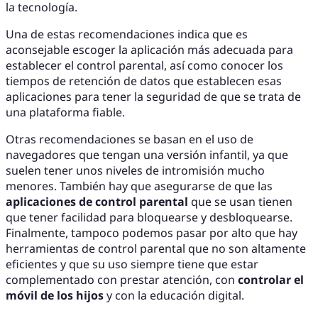
la tecnología.
Una de estas recomendaciones indica que es
aconsejable escoger la aplicación más adecuada para
establecer el control parental, así como conocer los
tiempos de retención de datos que establecen esas
aplicaciones para tener la seguridad de que se trata de
una plataforma fiable.
Otras recomendaciones se basan en el uso de
navegadores que tengan una versión infantil, ya que
suelen tener unos niveles de intromisión mucho
menores. También hay que asegurarse de que las
aplicaciones de control parental
que se usan tienen
que tener facilidad para bloquearse y desbloquearse.
Finalmente, tampoco podemos pasar por alto que hay
herramientas de control parental que no son altamente
eficientes y que su uso siempre tiene que estar
complementado con prestar atención, con
controlar el
móvil de los hijos
y con la educación digital.