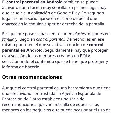
El
control parental en Android
también se puede
activar de una forma muy sencilla. En primer lugar, hay
que acudir a la aplicación de Google Play. En segundo
lugar, es necesario fijarse en el icono de perfil que
aparece en la esquina superior derecha de la pantalla.
El siguiente paso se basa en tocar en
ajustes,
después en
familia
y luego en
control parental.
De hecho, es en ese
mismo punto en el que se activa la opción de
control
parental en Android.
Seguidamente, hay que proteger
esta sección de los menores creando un PIN y
seleccionando el contenido que se tiene que proteger y
la forma de hacerlo.
Otras recomendaciones
Aunque el control parental es una herramienta que tiene
una efectividad contrastada, la Agencia Española de
Protección de Datos establece una serie de
recomendaciones que van más allá de educar a los
menores en los perjuicios que puede ocasionar el uso de