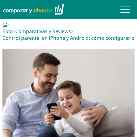
Blog
Comparativas y Reviews
Control parental en iPhone y Android: cómo configurarlo