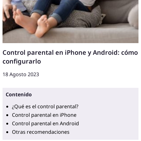
Control parental en iPhone y Android: cómo
configurarlo
18 Agosto 2023
Contenido
¿Qué es el control parental?
Control parental en iPhone
Control parental en Android
Otras recomendaciones