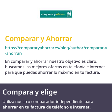
Comparar y Ahorrar
https://compararyahorrar.es/blog/author/comparar-y
-ahorrar/
En comparar y ahorrar nuestro objetivo es claro,
buscamos las mejores ofertas en telefonía e internet
para que puedas ahorrar lo máximo en tu factura.
Compara y elige
Utiliza nuestro comparador independiente para
ahorrar en tu factura de teléfono e internet.