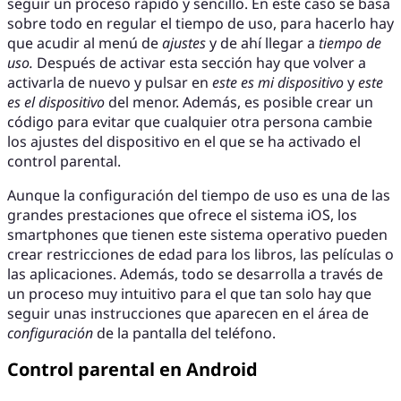
seguir un proceso rápido y sencillo. En este caso se basa
sobre todo en regular el tiempo de uso, para hacerlo hay
que acudir al menú de
ajustes
y de ahí llegar a
tiempo de
uso.
Después de activar esta sección hay que volver a
activarla de nuevo y pulsar en
este es mi dispositivo
y
este
es el dispositivo
del menor. Además, es posible crear un
código para evitar que cualquier otra persona cambie
los ajustes del dispositivo en el que se ha activado el
control parental.
Aunque la configuración del tiempo de uso es una de las
grandes prestaciones que ofrece el sistema iOS, los
smartphones que tienen este sistema operativo pueden
crear restricciones de edad para los libros, las películas o
las aplicaciones. Además, todo se desarrolla a través de
un proceso muy intuitivo para el que tan solo hay que
seguir unas instrucciones que aparecen en el área de
configuración
de la pantalla del teléfono.
Control parental en Android