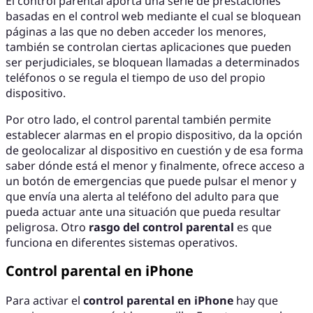
El control parental aporta una serie de prestaciones
basadas en el control web mediante el cual se bloquean
páginas a las que no deben acceder los menores,
también se controlan ciertas aplicaciones que pueden
ser perjudiciales, se bloquean llamadas a determinados
teléfonos o se regula el tiempo de uso del propio
dispositivo.
Por otro lado, el control parental también permite
establecer alarmas en el propio dispositivo, da la opción
de geolocalizar al dispositivo en cuestión y de esa forma
saber dónde está el menor y finalmente, ofrece acceso a
un botón de emergencias que puede pulsar el menor y
que envía una alerta al teléfono del adulto para que
pueda actuar ante una situación que pueda resultar
peligrosa. Otro
rasgo del control parental
es que
funciona en diferentes sistemas operativos.
Control parental en iPhone
Para activar el
control parental en iPhone
hay que